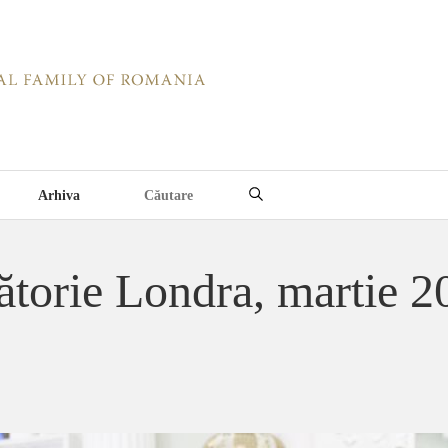
Arhiva
ătorie Londra, martie 2