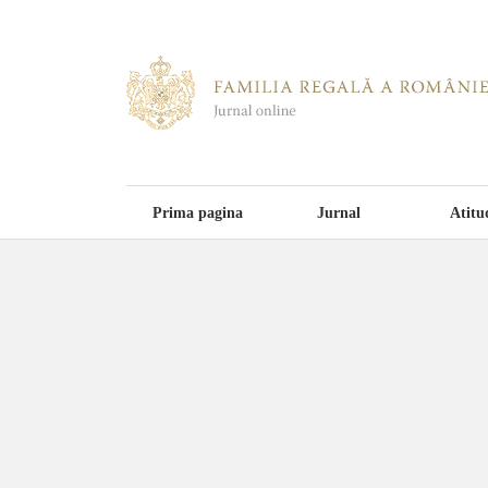
Prima pagina
Jurnal
Atitu