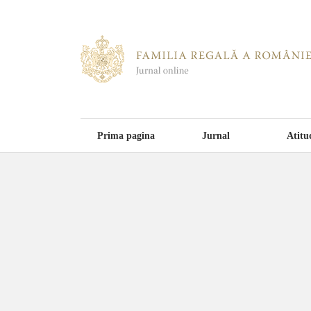
Prima pagina
Jurnal
Atitu