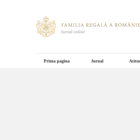
Prima pagina
Jurnal
Atitu