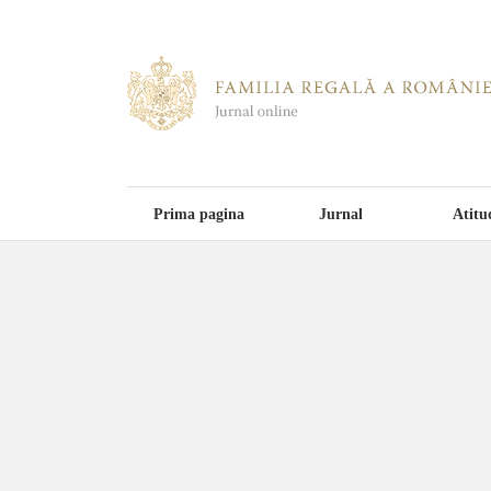
Prima pagina
Jurnal
Atitu