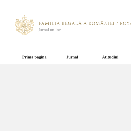
Prima pagina
Jurnal
Atitudini