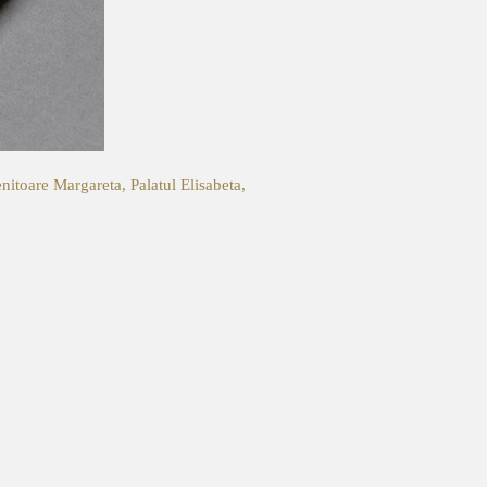
nitoare Margareta, Palatul Elisabeta,