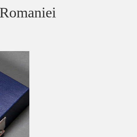
 Romaniei