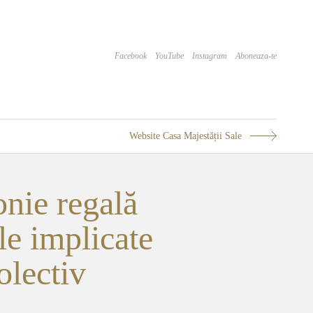
Facebook
YouTube
Instagram
Aboneaza-te
Website Casa Majestății Sale
nie regală
le implicate
olectiv