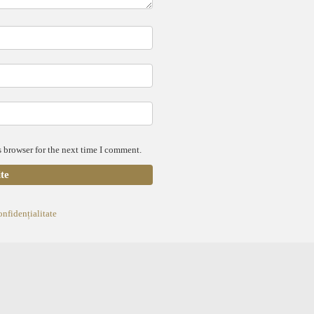
 browser for the next time I comment.
onfidențialitate