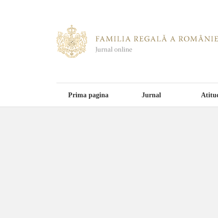
Prima pagina
Jurnal
Atitu