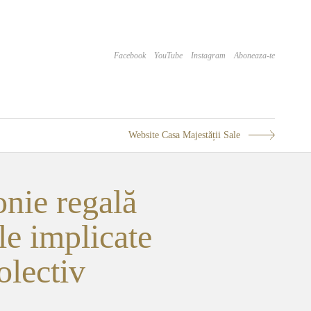
Facebook
YouTube
Instagram
Aboneaza-te
Website Casa Majestății Sale
nie regală
le implicate
olectiv