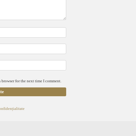
 browser for the next time I comment.
onfidențialitate