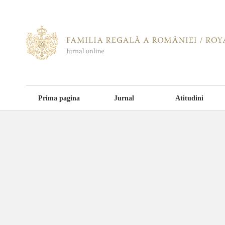
Prima pagina
Jurnal
Atitudini