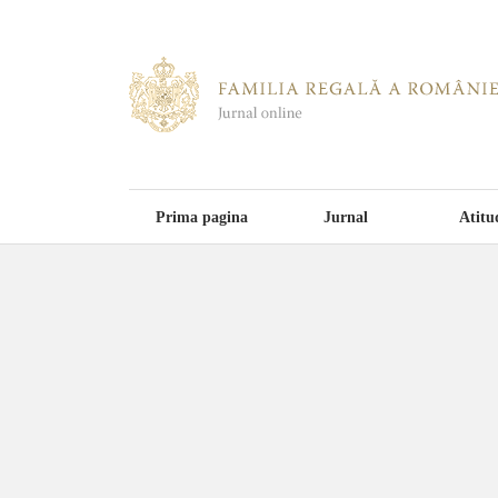
Prima pagina
Jurnal
Atitu