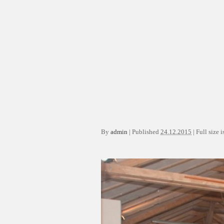
By
admin
|
Published
24.12.2015
|
Full size i