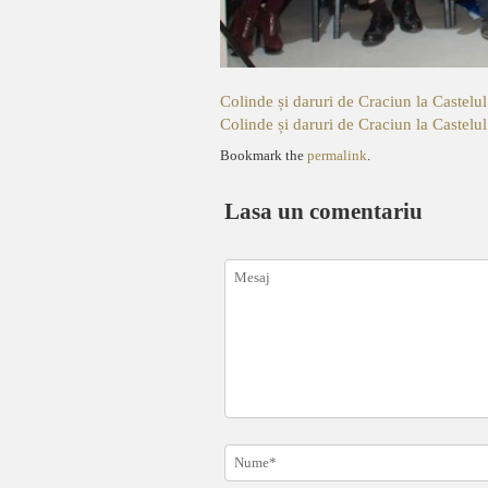
Colinde și daruri de Craciun la Castelu
Colinde și daruri de Craciun la Castelu
Bookmark the
permalink
.
Lasa un comentariu