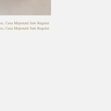
sc, Casa Majestatii Sale Regelui
sc, Casa Majestatii Sale Regelui