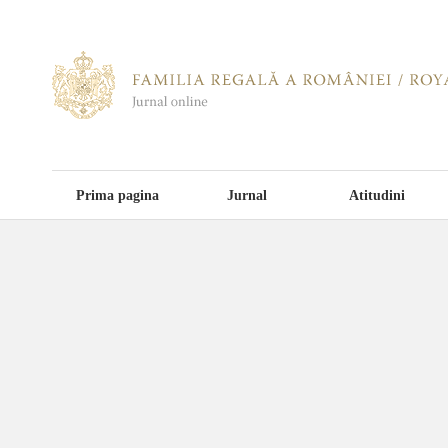
Prima pagina
Jurnal
Atitudini