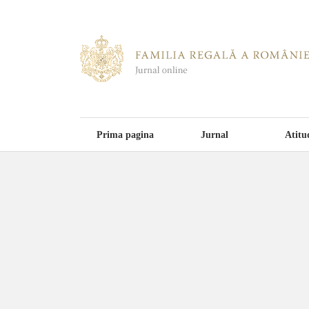
Prima pagina
Jurnal
Atitu