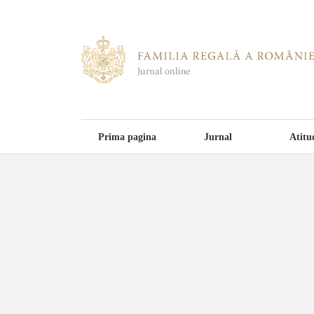
Prima pagina
Jurnal
Atitu