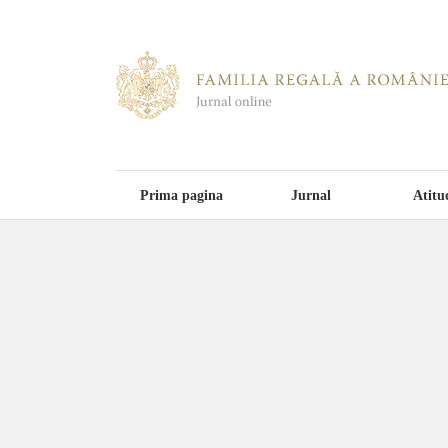
Prima pagina
Jurnal
Atitu