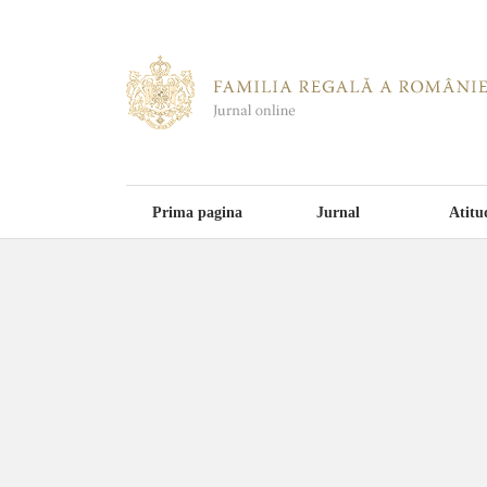
Prima pagina
Jurnal
Atitu