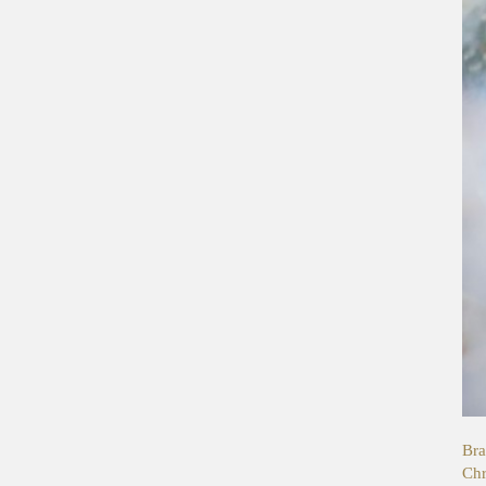
Bra
Chr