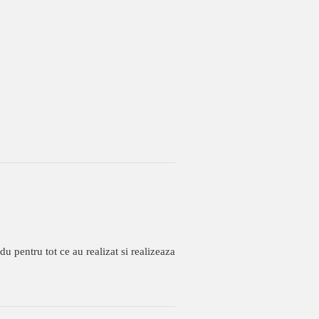
pentru tot ce au realizat si realizeaza