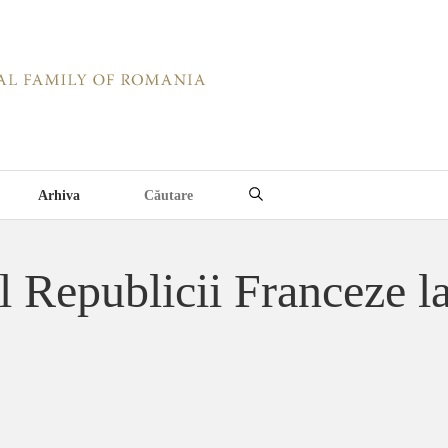
Arhiva
Republicii Franceze la