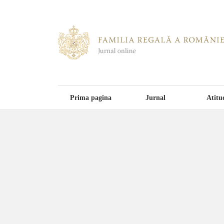
Prima pagina
Jurnal
Atitu