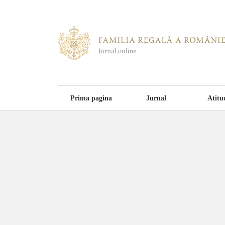
Prima pagina
Jurnal
Atitu