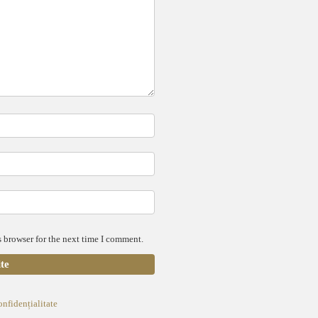
 browser for the next time I comment.
onfidențialitate