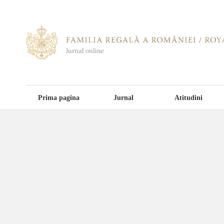
Prima pagina
Jurnal
Atitudini