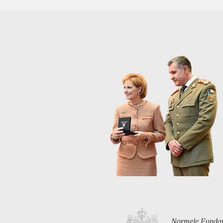
Normele Funda