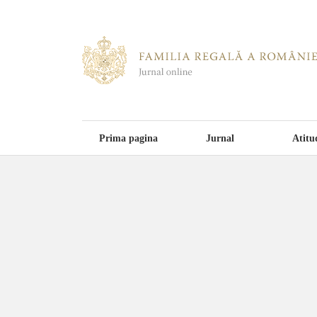
Prima pagina
Jurnal
Atitu