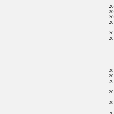
20
20
20
20
20
20
20
20
20
20
20
20