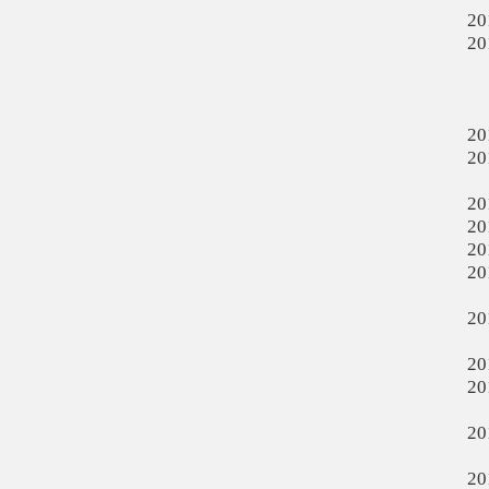
20
20
20
20
20
20
20
20
20
20
20
20
20