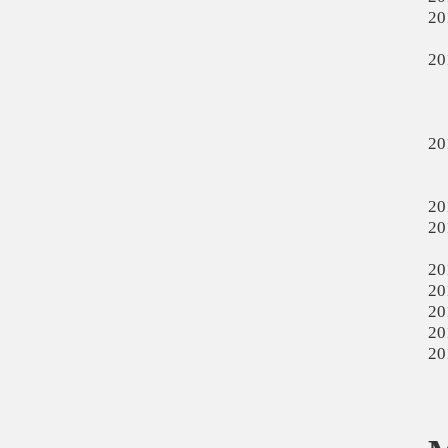
20
20
20
20
20
20
20
20
20
20