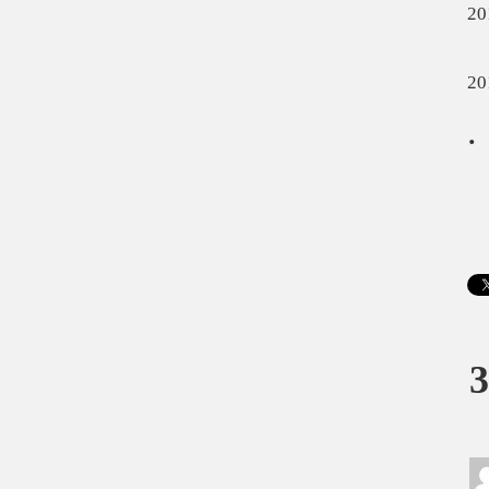
20
20
.
3