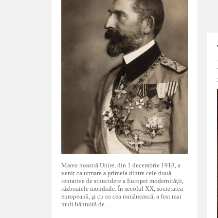
Marea noastră Unire, din 1 decembrie 1918, a
venit ca urmare a primeia dintre cele două
tentative de sinucidere a Europei modernităţii,
războaiele mondiale. În secolul XX, societatea
europeană, şi cu ea cea românească, a fost mai
mult bântuită de…