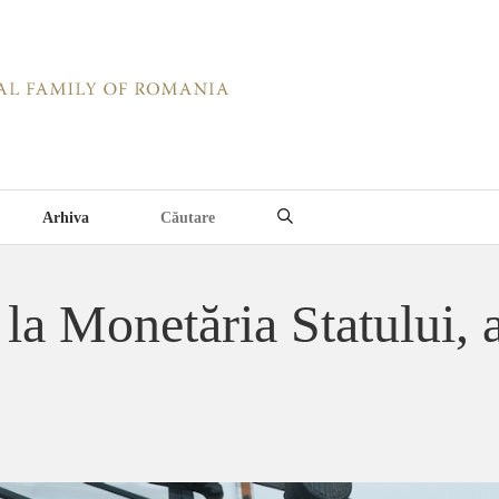
Arhiva
 la Monetăria Statului, 