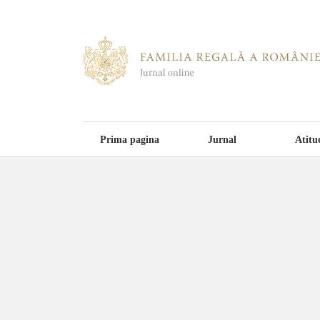
Prima pagina
Jurnal
Atitu