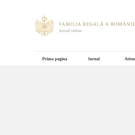
Prima pagina
Jurnal
Atitu