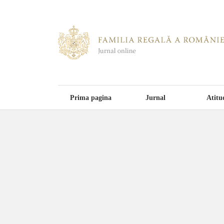
Prima pagina
Jurnal
Atitu