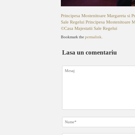
Principesa Mostenitoare Margareta si P
Sale Regelui
Principesa Mostenitoare Ma
©Casa Majestatii Sale Regelui
Bookmark the
permalink
.
Lasa un comentariu