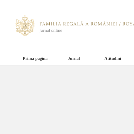
Prima pagina
Jurnal
Atitudini