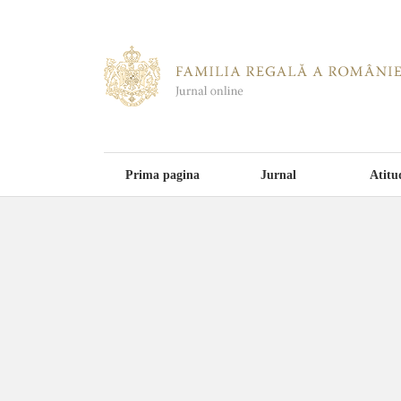
Prima pagina
Jurnal
Atitu