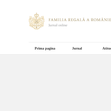
Prima pagina
Jurnal
Atitu