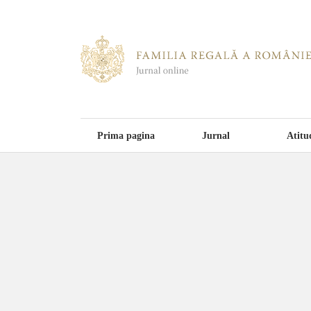
Prima pagina
Jurnal
Atitu