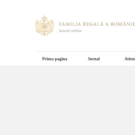
Prima pagina
Jurnal
Atitu