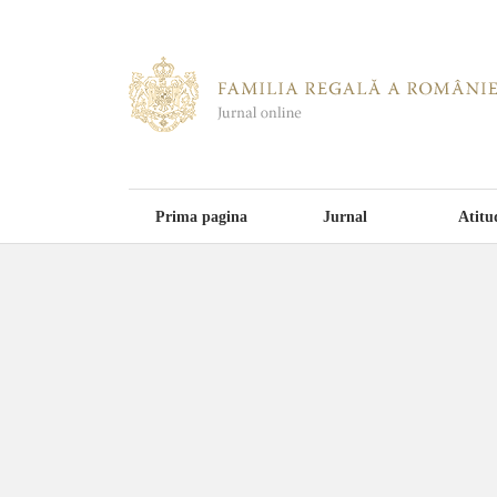
Prima pagina
Jurnal
Atitu