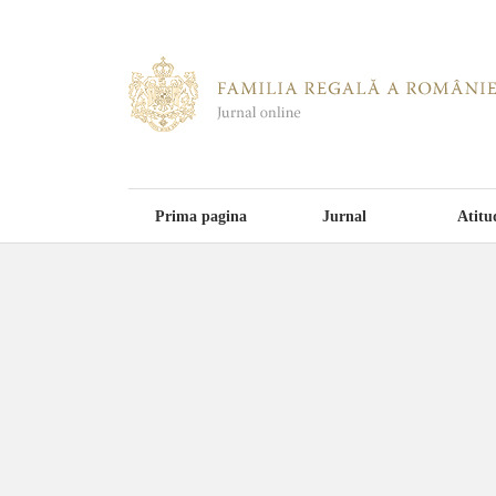
Prima pagina
Jurnal
Atitu