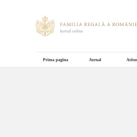
Prima pagina
Jurnal
Atitu