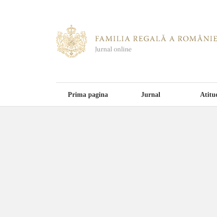
Prima pagina
Jurnal
Atitu