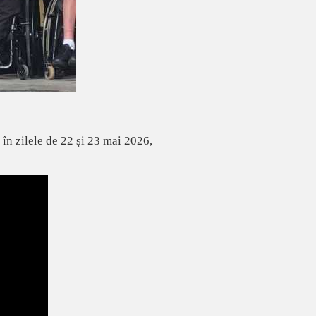
a în zilele de 22 și 23 mai 2026,