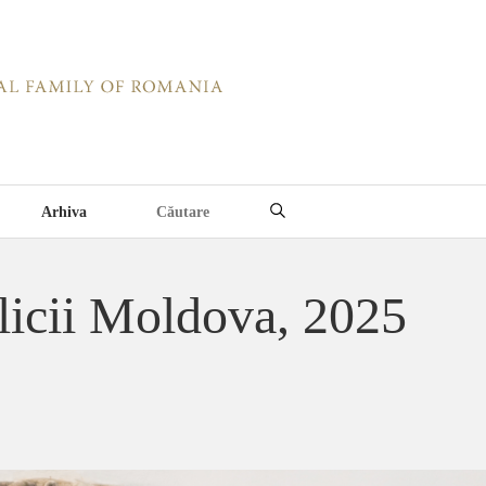
Arhiva
licii Moldova, 2025