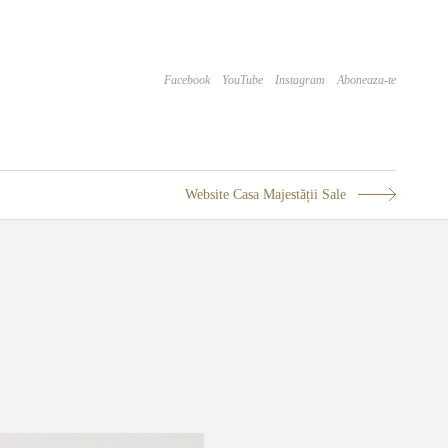
Facebook
YouTube
Instagram
Aboneaza-te
Website Casa Majestății Sale