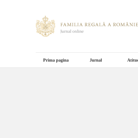
Prima pagina
Jurnal
Atitu