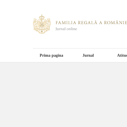
Prima pagina
Jurnal
Atitu