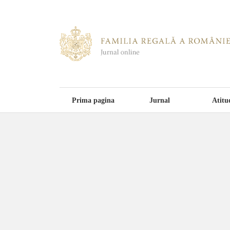
Prima pagina
Jurnal
Atitu