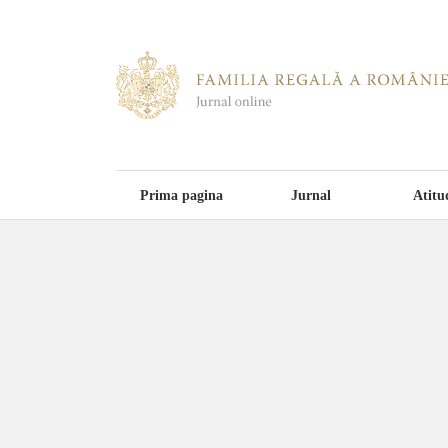
Prima pagina
Jurnal
Atitu