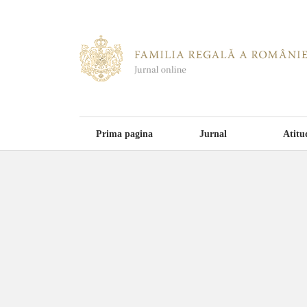
Prima pagina
Jurnal
Atitu