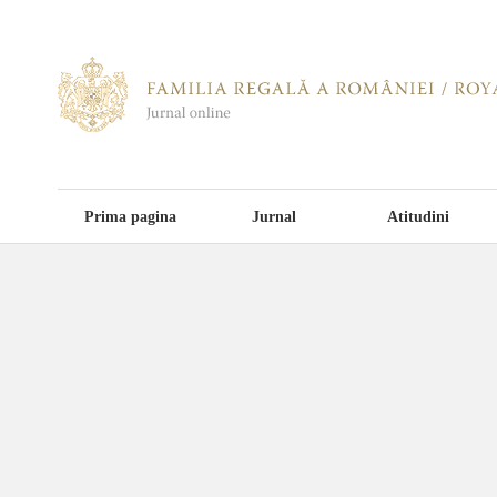
Prima pagina
Jurnal
Atitudini