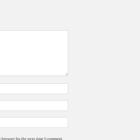
 browser for the next time I comment.