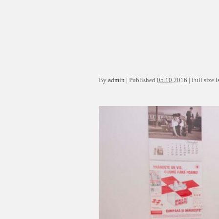
By
admin
|
Published
05.10.2016
|
Full size i