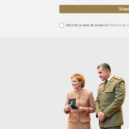
Am citit și sunt de acord cu
Politica de c