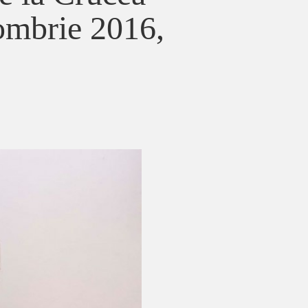
tombrie 2016,