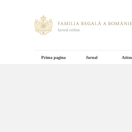
Prima pagina
Jurnal
Atitu