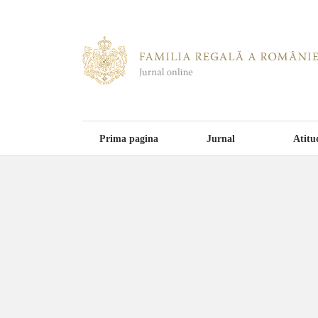
Prima pagina
Jurnal
Atitu