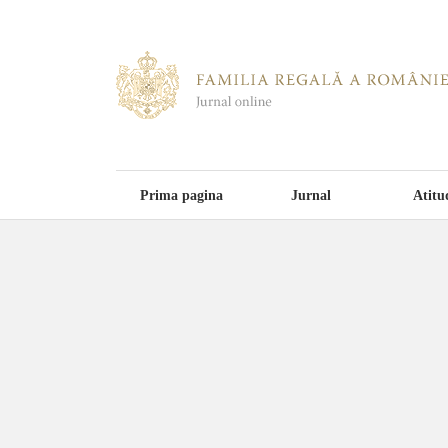
Prima pagina
Jurnal
Atitu