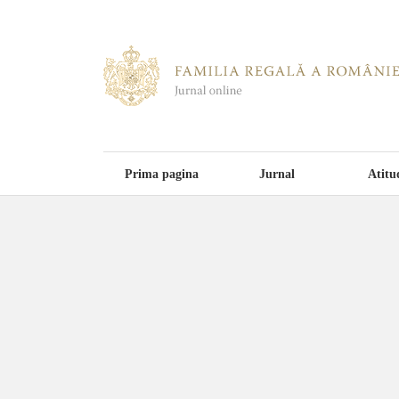
Prima pagina
Jurnal
Atitu