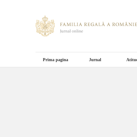
Prima pagina
Jurnal
Atitu