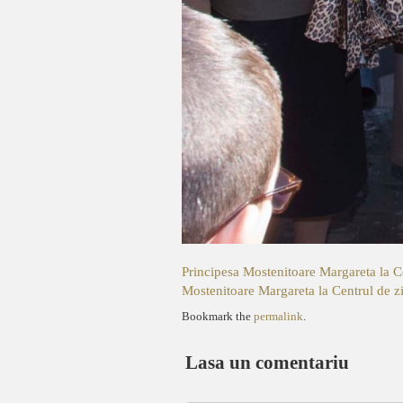
Principesa Mostenitoare Margareta la C
Mostenitoare Margareta la Centrul de z
Bookmark the
permalink
.
Lasa un comentariu