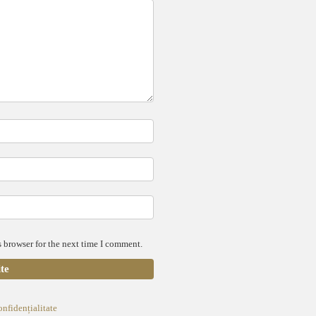
 browser for the next time I comment.
onfidențialitate