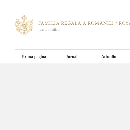
Prima pagina
Jurnal
Atitudini