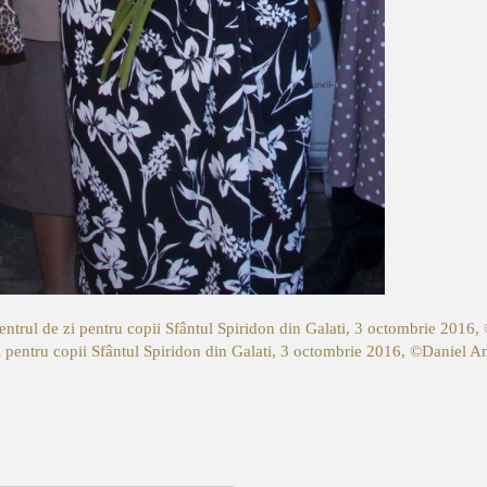
entrul de zi pentru copii Sfântul Spiridon din Galati, 3 octombrie 2016
i pentru copii Sfântul Spiridon din Galati, 3 octombrie 2016, ©Daniel A