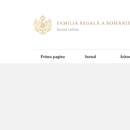
Prima pagina
Jurnal
Atitu