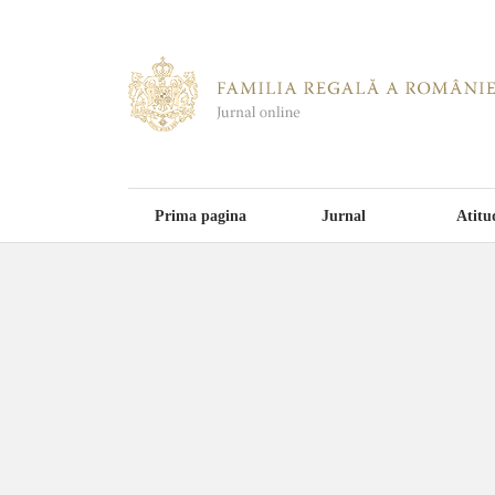
Prima pagina
Jurnal
Atitu